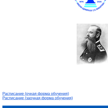
Расписание (очная форма обучения)
Расписание (заочная форма обучения)