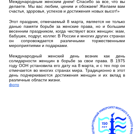
Международным женским днем! Спасибо за все, что вы
делаете. Мы вас любим, ценим и обожаем! Желаем вам
счастья, здоровья, успехов и достижения новых высот!»
Этот праздник, отмечаемый 8 марта, является не только
данью памяти борьбе за женские права, но и большим
весенним праздником, когда чествуют всех женщин: мам,
бабушек, подруг, коллег. В России и многих других странах
он сопровождается различными торжественными
мероприятиями и подарками.
Международный женский день возник как день
солидарности женщин в борьбе за свои права. В 1975
году ООН установила его дату на 8 марта, и с тех пор он
отмечается во многих странах мира. Традиционно в этот
день подчеркиваются достижения женщин и их вклад в
различные области жизни.
фото