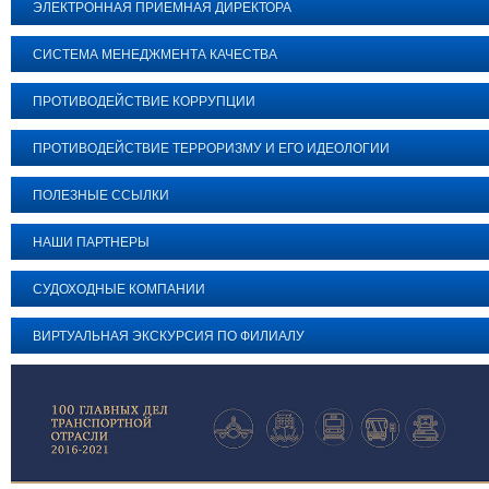
ЭЛЕКТРОННАЯ ПРИЕМНАЯ ДИРЕКТОРА
СИСТЕМА МЕНЕДЖМЕНТА КАЧЕСТВА
ПРОТИВОДЕЙСТВИЕ КОРРУПЦИИ
ПРОТИВОДЕЙСТВИЕ ТЕРРОРИЗМУ И ЕГО ИДЕОЛОГИИ
ПОЛЕЗНЫЕ ССЫЛКИ
НАШИ ПАРТНЕРЫ
СУДОХОДНЫЕ КОМПАНИИ
ВИРТУАЛЬНАЯ ЭКСКУРСИЯ ПО ФИЛИАЛУ