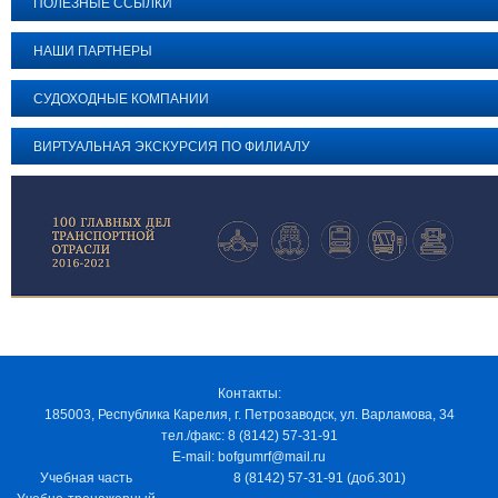
ПОЛЕЗНЫЕ ССЫЛКИ
НАШИ ПАРТНЕРЫ
СУДОХОДНЫЕ КОМПАНИИ
ВИРТУАЛЬНАЯ ЭКСКУРСИЯ ПО ФИЛИАЛУ
Контакты:
185003, Республика Карелия, г. Петрозаводск, ул. Варламова, 34
тел./факс: 8 (8142) 57-31-91
E-mail: bofgumrf@mail.ru
Учебная часть
8 (8142) 57-31-91 (доб.301)