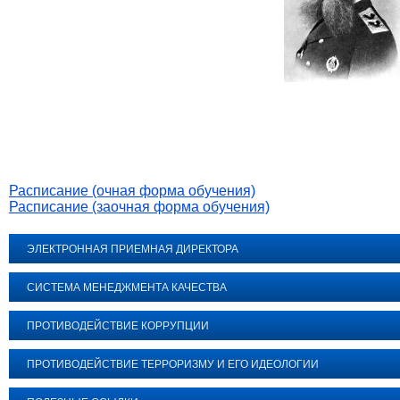
Расписание (очная форма обучения)
Расписание (заочная форма обучения)
ЭЛЕКТРОННАЯ ПРИЕМНАЯ ДИРЕКТОРА
СИСТЕМА МЕНЕДЖМЕНТА КАЧЕСТВА
ПРОТИВОДЕЙСТВИЕ КОРРУПЦИИ
ПРОТИВОДЕЙСТВИЕ ТЕРРОРИЗМУ И ЕГО ИДЕОЛОГИИ