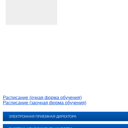
Расписание (очная форма обучения)
Расписание (заочная форма обучения)
ЭЛЕКТРОННАЯ ПРИЕМНАЯ ДИРЕКТОРА