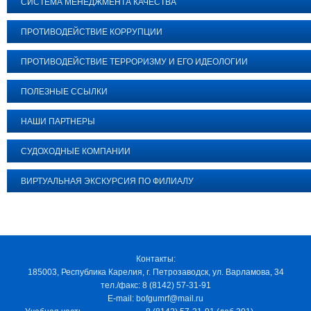
СИСТЕМА МЕНЕДЖМЕНТА КАЧЕСТВА
ПРОТИВОДЕЙСТВИЕ КОРРУПЦИИ
ПРОТИВОДЕЙСТВИЕ ТЕРРОРИЗМУ И ЕГО ИДЕОЛОГИИ
ПОЛЕЗНЫЕ ССЫЛКИ
НАШИ ПАРТНЕРЫ
СУДОХОДНЫЕ КОМПАНИИ
ВИРТУАЛЬНАЯ ЭКСКУРСИЯ ПО ФИЛИАЛУ
Контакты:
185003, Республика Карелия, г. Петрозаводск, ул. Варламова, 34
тел./факс: 8 (8142) 57-31-91
E-mail: bofgumrf@mail.ru