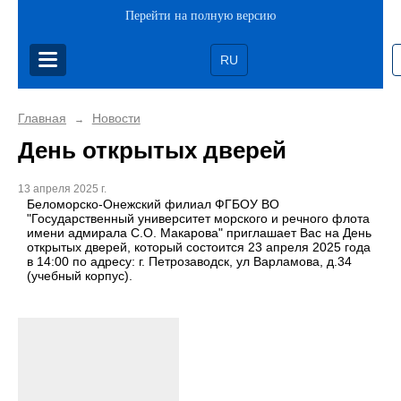
Перейти на полную версию
RU
Главная
Новости
→
День открытых дверей
13 апреля 2025 г.
Беломорско-Онежский филиал ФГБОУ ВО
"Государственный университет морского и речного флота
имени адмирала С.О. Макарова" приглашает Вас на День
открытых дверей, который состоится 23 апреля 2025 года
в 14:00 по адресу: г. Петрозаводск, ул Варламова, д.34
(учебный корпус).