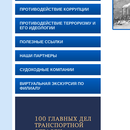
ПРОТИВОДЕЙСТВИЕ КОРРУПЦИИ
ПРОТИВОДЕЙСТВИЕ ТЕРРОРИЗМУ И
ЕГО ИДЕОЛОГИИ
ПОЛЕЗНЫЕ ССЫЛКИ
НАШИ ПАРТНЕРЫ
СУДОХОДНЫЕ КОМПАНИИ
ВИРТУАЛЬНАЯ ЭКСКУРСИЯ ПО
ФИЛИАЛУ