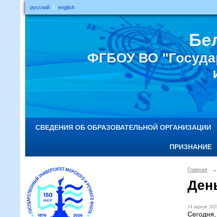
русский
english
Бе
ФГБОУ ВО "Госуда
СВЕДЕНИЯ ОБ ОБРАЗОВАТЕЛЬНОЙ ОРГАНИЗАЦИИ
ПРИЗНАНИЕ
Главная
→
Ден
14 апреля 2025
Сегодня,