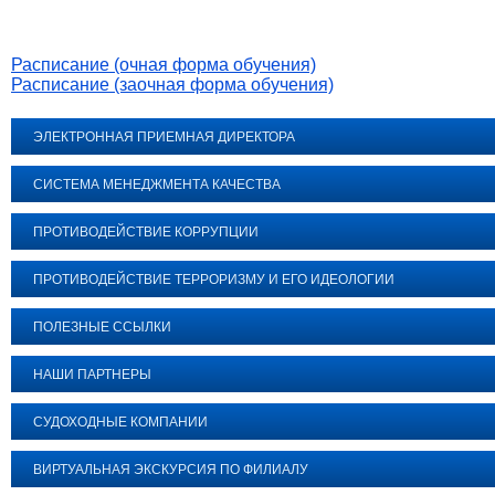
Расписание (очная форма обучения)
Расписание (заочная форма обучения)
ЭЛЕКТРОННАЯ ПРИЕМНАЯ ДИРЕКТОРА
СИСТЕМА МЕНЕДЖМЕНТА КАЧЕСТВА
ПРОТИВОДЕЙСТВИЕ КОРРУПЦИИ
ПРОТИВОДЕЙСТВИЕ ТЕРРОРИЗМУ И ЕГО ИДЕОЛОГИИ
ПОЛЕЗНЫЕ ССЫЛКИ
НАШИ ПАРТНЕРЫ
СУДОХОДНЫЕ КОМПАНИИ
ВИРТУАЛЬНАЯ ЭКСКУРСИЯ ПО ФИЛИАЛУ