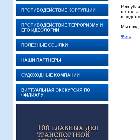
Республи
ПРОТИВОДЕЙСТВИЕ КОРРУПЦИИ
не тольк
в подгот
ПРОТИВОДЕЙСТВИЕ ТЕРРОРИЗМУ И
Мы поздр
ЕГО ИДЕОЛОГИИ
Фото
ПОЛЕЗНЫЕ ССЫЛКИ
НАШИ ПАРТНЕРЫ
СУДОХОДНЫЕ КОМПАНИИ
ВИРТУАЛЬНАЯ ЭКСКУРСИЯ ПО
ФИЛИАЛУ