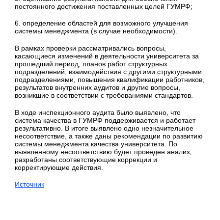
постоянного достижения поставленных целей ГУМРФ;
6. определение областей для возможного улучшения
системы менеджмента (в случае необходимости).
В рамках проверки рассматривались вопросы,
касающиеся изменений в деятельности университета за
прошедший период, планов работ структурных
подразделений, взаимодействия с другими структурными
подразделениями, повышения квалификации работников,
результатов внутренних аудитов и другие вопросы,
возникшие в соответствии с требованиями стандартов.
В ходе инспекционного аудита было выявлено, что
система качества в ГУМРФ поддерживается и работает
результативно. В итоге выявлено одно незначительное
несоответствие, а также даны рекомендации по развитию
системы менеджмента качества университета. По
выявленному несоответствию будет проведен анализ,
разработаны соответствующие коррекции и
корректирующие действия.
Источник