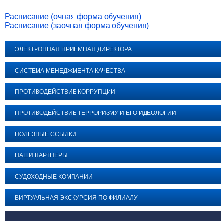
Расписание (очная форма обучения)
Расписание (заочная форма обучения)
ЭЛЕКТРОННАЯ ПРИЕМНАЯ ДИРЕКТОРА
СИСТЕМА МЕНЕДЖМЕНТА КАЧЕСТВА
ПРОТИВОДЕЙСТВИЕ КОРРУПЦИИ
ПРОТИВОДЕЙСТВИЕ ТЕРРОРИЗМУ И ЕГО ИДЕОЛОГИИ
ПОЛЕЗНЫЕ ССЫЛКИ
НАШИ ПАРТНЕРЫ
СУДОХОДНЫЕ КОМПАНИИ
ВИРТУАЛЬНАЯ ЭКСКУРСИЯ ПО ФИЛИАЛУ