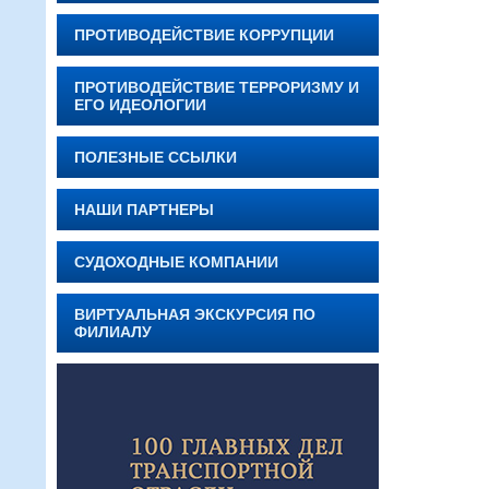
ПРОТИВОДЕЙСТВИЕ КОРРУПЦИИ
ПРОТИВОДЕЙСТВИЕ ТЕРРОРИЗМУ И
ЕГО ИДЕОЛОГИИ
ПОЛЕЗНЫЕ ССЫЛКИ
НАШИ ПАРТНЕРЫ
СУДОХОДНЫЕ КОМПАНИИ
ВИРТУАЛЬНАЯ ЭКСКУРСИЯ ПО
ФИЛИАЛУ