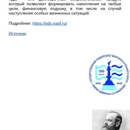
который позволяет формировать накопления на любые
цели, финансовую подушку, в том числе на случай
наступления особых жизненных ситуаций.
Подробнее:
https://pds.napf.ru/
Источник