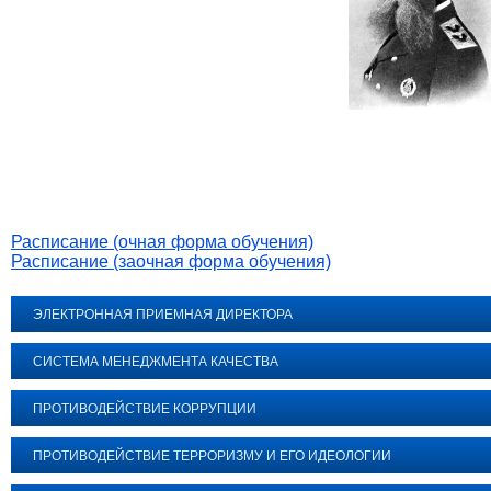
Расписание (очная форма обучения)
Расписание (заочная форма обучения)
ЭЛЕКТРОННАЯ ПРИЕМНАЯ ДИРЕКТОРА
СИСТЕМА МЕНЕДЖМЕНТА КАЧЕСТВА
ПРОТИВОДЕЙСТВИЕ КОРРУПЦИИ
ПРОТИВОДЕЙСТВИЕ ТЕРРОРИЗМУ И ЕГО ИДЕОЛОГИИ