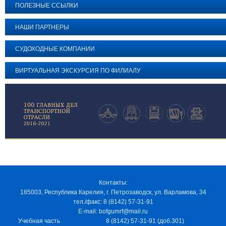
ПОЛЕЗНЫЕ ССЫЛКИ
НАШИ ПАРТНЕРЫ
СУДОХОДНЫЕ КОМПАНИИ
ВИРТУАЛЬНАЯ ЭКСКУРСИЯ ПО ФИЛИАЛУ
Контакты:
185003, Республика Карелия, г. Петрозаводск, ул. Варламова, 34
тел./факс: 8 (8142) 57-31-91
E-mail: bofgumrf@mail.ru
Учебная часть
8 (8142) 57-31-91 (доб.301)