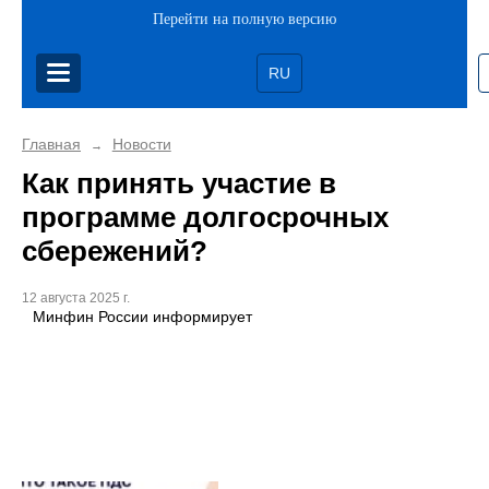
Перейти на полную версию
RU
Главная
Новости
→
Как принять участие в
программе долгосрочных
сбережений?
12 августа 2025 г.
Минфин России информирует