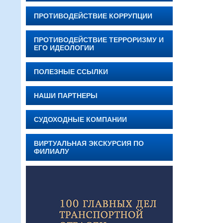
ПРОТИВОДЕЙСТВИЕ КОРРУПЦИИ
ПРОТИВОДЕЙСТВИЕ ТЕРРОРИЗМУ И
ЕГО ИДЕОЛОГИИ
ПОЛЕЗНЫЕ ССЫЛКИ
НАШИ ПАРТНЕРЫ
СУДОХОДНЫЕ КОМПАНИИ
ВИРТУАЛЬНАЯ ЭКСКУРСИЯ ПО
ФИЛИАЛУ