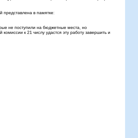
 представлена в памятке:
рые не поступили на бюджетные места, но
 комиссии к 21 числу удастся эту работу завершить и