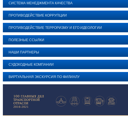
СИСТЕМА МЕНЕДЖМЕНТА КАЧЕСТВА
ПРОТИВОДЕЙСТВИЕ КОРРУПЦИИ
ПРОТИВОДЕЙСТВИЕ ТЕРРОРИЗМУ И ЕГО ИДЕОЛОГИИ
ПОЛЕЗНЫЕ ССЫЛКИ
НАШИ ПАРТНЕРЫ
СУДОХОДНЫЕ КОМПАНИИ
ВИРТУАЛЬНАЯ ЭКСКУРСИЯ ПО ФИЛИАЛУ