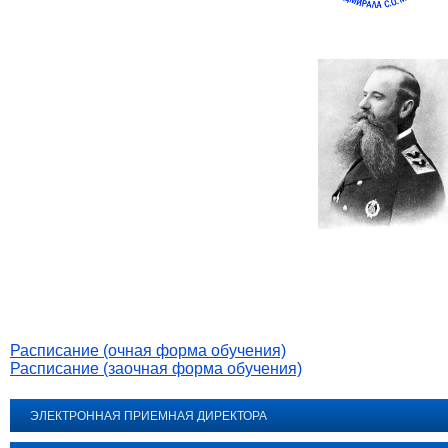
Расписание (очная форма обучения)
Расписание (заочная форма обучения)
ЭЛЕКТРОННАЯ ПРИЕМНАЯ ДИРЕКТОРА