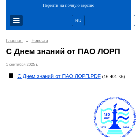
Перейти на полную версию
RU
Главная
Новости
→
С Днем знаний от ПАО ЛОРП
1 сентября 2025 г.
С Днем знаний от ПАО ЛОРП.PDF
(16 401 КБ)