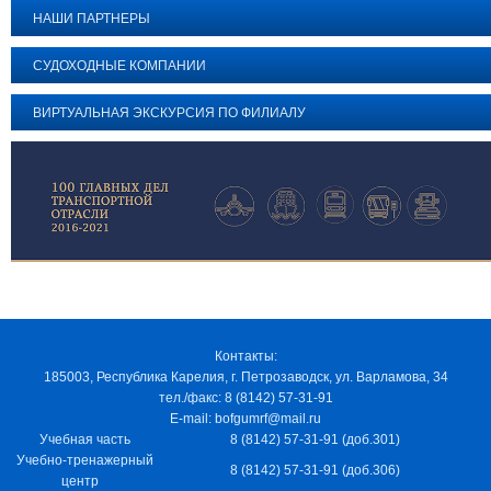
НАШИ ПАРТНЕРЫ
СУДОХОДНЫЕ КОМПАНИИ
ВИРТУАЛЬНАЯ ЭКСКУРСИЯ ПО ФИЛИАЛУ
Контакты:
185003, Республика Карелия, г. Петрозаводск, ул. Варламова, 34
тел./факс: 8 (8142) 57-31-91
E-mail: bofgumrf@mail.ru
Учебная часть
8 (8142) 57-31-91 (доб.301)
Учебно-тренажерный
8 (8142) 57-31-91 (доб.306)
центр