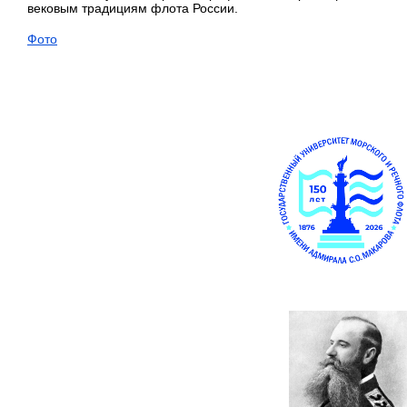
вековым традициям флота России.
Фото