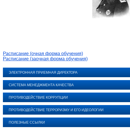
Расписание (очная форма обучения)
Расписание (заочная форма обучения)
ЭЛЕКТРОННАЯ ПРИЕМНАЯ ДИРЕКТОРА
СИСТЕМА МЕНЕДЖМЕНТА КАЧЕСТВА
ПРОТИВОДЕЙСТВИЕ КОРРУПЦИИ
ПРОТИВОДЕЙСТВИЕ ТЕРРОРИЗМУ И ЕГО ИДЕОЛОГИИ
ПОЛЕЗНЫЕ ССЫЛКИ