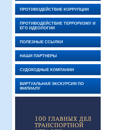
ПРОТИВОДЕЙСТВИЕ КОРРУПЦИИ
ПРОТИВОДЕЙСТВИЕ ТЕРРОРИЗМУ И
ЕГО ИДЕОЛОГИИ
ПОЛЕЗНЫЕ ССЫЛКИ
НАШИ ПАРТНЕРЫ
СУДОХОДНЫЕ КОМПАНИИ
ВИРТУАЛЬНАЯ ЭКСКУРСИЯ ПО
ФИЛИАЛУ