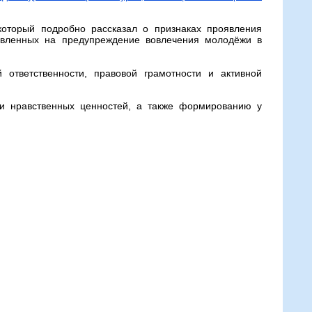
который подробно рассказал о признаках проявления
равленных на предупреждение вовлечения молодёжи в
ответственности, правовой грамотности и активной
 и нравственных ценностей, а также формированию у