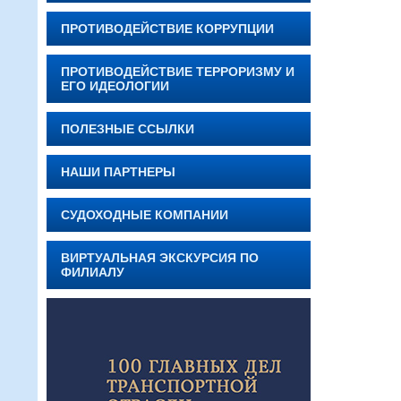
ПРОТИВОДЕЙСТВИЕ КОРРУПЦИИ
ПРОТИВОДЕЙСТВИЕ ТЕРРОРИЗМУ И
ЕГО ИДЕОЛОГИИ
ПОЛЕЗНЫЕ ССЫЛКИ
НАШИ ПАРТНЕРЫ
СУДОХОДНЫЕ КОМПАНИИ
ВИРТУАЛЬНАЯ ЭКСКУРСИЯ ПО
ФИЛИАЛУ