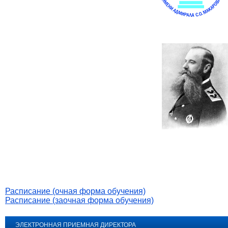
Расписание (очная форма обучения)
Расписание (заочная форма обучения)
ЭЛЕКТРОННАЯ ПРИЕМНАЯ ДИРЕКТОРА