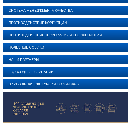
СИСТЕМА МЕНЕДЖМЕНТА КАЧЕСТВА
ПРОТИВОДЕЙСТВИЕ КОРРУПЦИИ
ПРОТИВОДЕЙСТВИЕ ТЕРРОРИЗМУ И ЕГО ИДЕОЛОГИИ
ПОЛЕЗНЫЕ ССЫЛКИ
НАШИ ПАРТНЕРЫ
СУДОХОДНЫЕ КОМПАНИИ
ВИРТУАЛЬНАЯ ЭКСКУРСИЯ ПО ФИЛИАЛУ