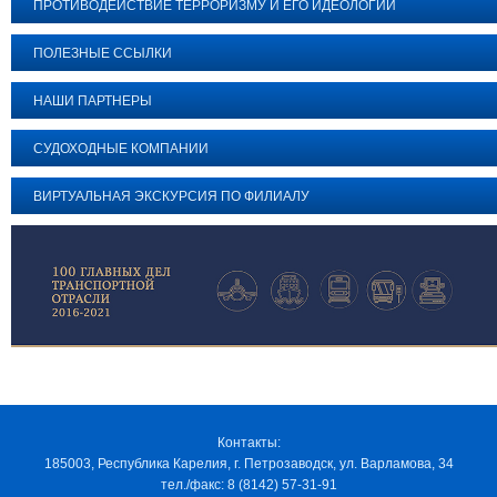
ПРОТИВОДЕЙСТВИЕ ТЕРРОРИЗМУ И ЕГО ИДЕОЛОГИИ
ПОЛЕЗНЫЕ ССЫЛКИ
НАШИ ПАРТНЕРЫ
СУДОХОДНЫЕ КОМПАНИИ
ВИРТУАЛЬНАЯ ЭКСКУРСИЯ ПО ФИЛИАЛУ
Контакты:
185003, Республика Карелия, г. Петрозаводск, ул. Варламова, 34
тел./факс: 8 (8142) 57-31-91