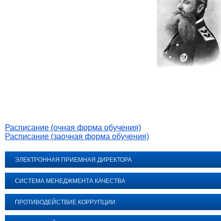
Расписание (очная форма обучения)
Расписание (заочная форма обучения)
ЭЛЕКТРОННАЯ ПРИЕМНАЯ ДИРЕКТОРА
СИСТЕМА МЕНЕДЖМЕНТА КАЧЕСТВА
ПРОТИВОДЕЙСТВИЕ КОРРУПЦИИ