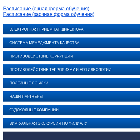
Расписание (очная форма обучения)
Расписание (заочная форма обучения)
ЭЛЕКТРОННАЯ ПРИЕМНАЯ ДИРЕКТОРА
СИСТЕМА МЕНЕДЖМЕНТА КАЧЕСТВА
ПРОТИВОДЕЙСТВИЕ КОРРУПЦИИ
ПРОТИВОДЕЙСТВИЕ ТЕРРОРИЗМУ И ЕГО ИДЕОЛОГИИ
ПОЛЕЗНЫЕ ССЫЛКИ
НАШИ ПАРТНЕРЫ
СУДОХОДНЫЕ КОМПАНИИ
ВИРТУАЛЬНАЯ ЭКСКУРСИЯ ПО ФИЛИАЛУ