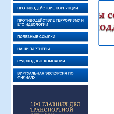
ПРОТИВОДЕЙСТВИЕ КОРРУПЦИИ
ПРОТИВОДЕЙСТВИЕ ТЕРРОРИЗМУ И
ЕГО ИДЕОЛОГИИ
ПОЛЕЗНЫЕ ССЫЛКИ
НАШИ ПАРТНЕРЫ
СУДОХОДНЫЕ КОМПАНИИ
ВИРТУАЛЬНАЯ ЭКСКУРСИЯ ПО
ФИЛИАЛУ