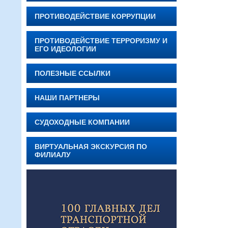
ПРОТИВОДЕЙСТВИЕ КОРРУПЦИИ
ПРОТИВОДЕЙСТВИЕ ТЕРРОРИЗМУ И
ЕГО ИДЕОЛОГИИ
ПОЛЕЗНЫЕ ССЫЛКИ
НАШИ ПАРТНЕРЫ
СУДОХОДНЫЕ КОМПАНИИ
ВИРТУАЛЬНАЯ ЭКСКУРСИЯ ПО
ФИЛИАЛУ