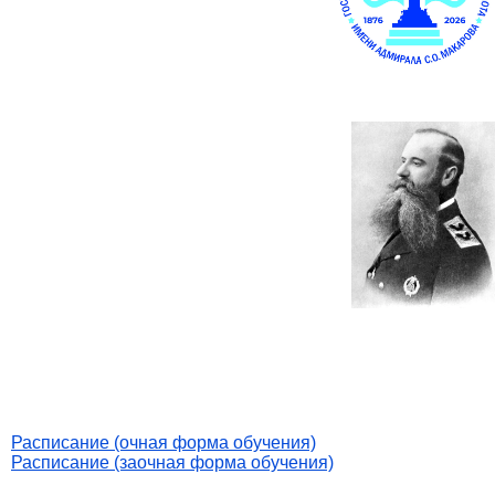
Расписание (очная форма обучения)
Расписание (заочная форма обучения)