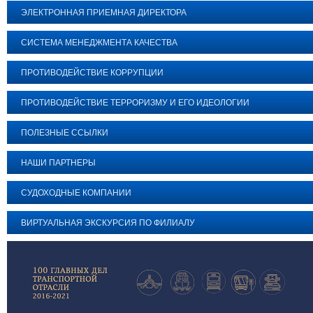
ЭЛЕКТРОННАЯ ПРИЕМНАЯ ДИРЕКТОРА
СИСТЕМА МЕНЕДЖМЕНТА КАЧЕСТВА
ПРОТИВОДЕЙСТВИЕ КОРРУПЦИИ
ПРОТИВОДЕЙСТВИЕ ТЕРРОРИЗМУ И ЕГО ИДЕОЛОГИИ
ПОЛЕЗНЫЕ ССЫЛКИ
НАШИ ПАРТНЕРЫ
СУДОХОДНЫЕ КОМПАНИИ
ВИРТУАЛЬНАЯ ЭКСКУРСИЯ ПО ФИЛИАЛУ