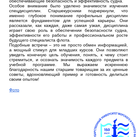
обеспечивающие безопасность и эффективность судна.
Особое внимание было уделено значимости изучения
спецдисциплин. Старшекурсники подчеркнули, что
именно глубокое понимание профильных дисциплин
является фундаментом для успешной карьеры. Они
рассказали, как каждая, даже самая узкая, дисциплина
играет свою роль в обеспечении безопасности судна,
эффективности его работы и профессиональном росте
будущего специалиста флота.
Подобные встречи – это не просто обмен информацией,
а мощный стимул для младших курсов. Они позволяют
увидеть конечную цель обучения, понять, к чему стоит
стремиться, и осознать значимость каждого предмета в
учебной программе. Мы выражаем искреннюю
благодарность нашим старшим товарищам за их ценные
советы, вдохновляющий пример и готовность делиться
своим опытом!
Фото