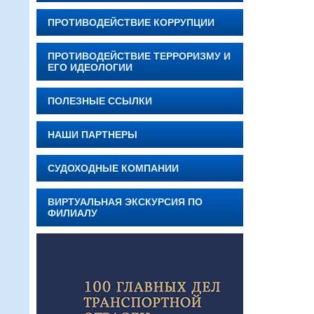
ПРОТИВОДЕЙСТВИЕ КОРРУПЦИИ
ПРОТИВОДЕЙСТВИЕ ТЕРРОРИЗМУ И
ЕГО ИДЕОЛОГИИ
ПОЛЕЗНЫЕ ССЫЛКИ
НАШИ ПАРТНЕРЫ
СУДОХОДНЫЕ КОМПАНИИ
ВИРТУАЛЬНАЯ ЭКСКУРСИЯ ПО
ФИЛИАЛУ