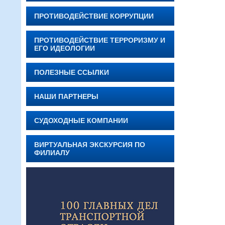
ПРОТИВОДЕЙСТВИЕ КОРРУПЦИИ
ПРОТИВОДЕЙСТВИЕ ТЕРРОРИЗМУ И
ЕГО ИДЕОЛОГИИ
ПОЛЕЗНЫЕ ССЫЛКИ
НАШИ ПАРТНЕРЫ
СУДОХОДНЫЕ КОМПАНИИ
ВИРТУАЛЬНАЯ ЭКСКУРСИЯ ПО
ФИЛИАЛУ