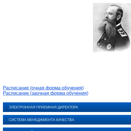
Расписание (очная форма обучения)
Расписание (заочная форма обучения)
ЭЛЕКТРОННАЯ ПРИЕМНАЯ ДИРЕКТОРА
СИСТЕМА МЕНЕДЖМЕНТА КАЧЕСТВА