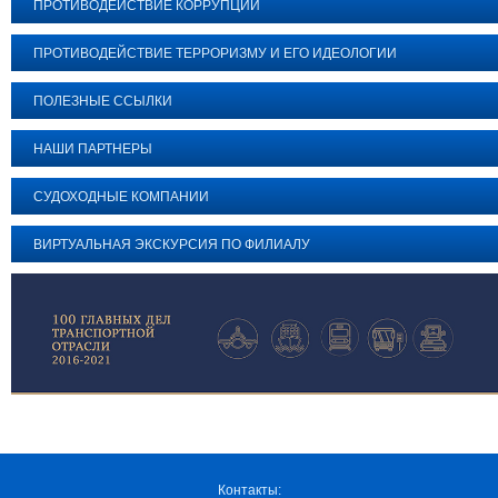
ПРОТИВОДЕЙСТВИЕ КОРРУПЦИИ
ПРОТИВОДЕЙСТВИЕ ТЕРРОРИЗМУ И ЕГО ИДЕОЛОГИИ
ПОЛЕЗНЫЕ ССЫЛКИ
НАШИ ПАРТНЕРЫ
СУДОХОДНЫЕ КОМПАНИИ
ВИРТУАЛЬНАЯ ЭКСКУРСИЯ ПО ФИЛИАЛУ
Контакты: