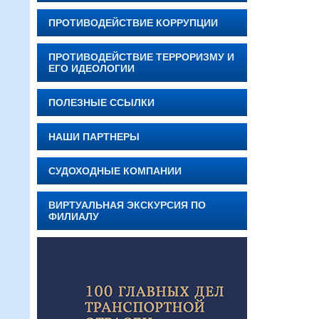
ПРОТИВОДЕЙСТВИЕ КОРРУПЦИИ
ПРОТИВОДЕЙСТВИЕ ТЕРРОРИЗМУ И
ЕГО ИДЕОЛОГИИ
ПОЛЕЗНЫЕ ССЫЛКИ
НАШИ ПАРТНЕРЫ
СУДОХОДНЫЕ КОМПАНИИ
ВИРТУАЛЬНАЯ ЭКСКУРСИЯ ПО
ФИЛИАЛУ