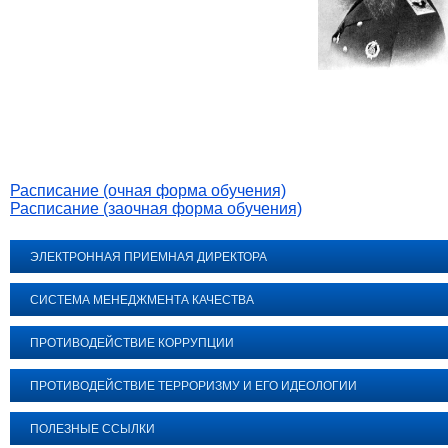
Расписание (очная форма обучения)
Расписание (заочная форма обучения)
ЭЛЕКТРОННАЯ ПРИЕМНАЯ ДИРЕКТОРА
СИСТЕМА МЕНЕДЖМЕНТА КАЧЕСТВА
ПРОТИВОДЕЙСТВИЕ КОРРУПЦИИ
ПРОТИВОДЕЙСТВИЕ ТЕРРОРИЗМУ И ЕГО ИДЕОЛОГИИ
ПОЛЕЗНЫЕ ССЫЛКИ