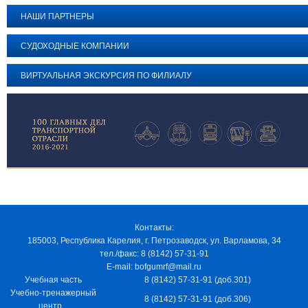
НАШИ ПАРТНЕРЫ
СУДОХОДНЫЕ КОМПАНИИ
ВИРТУАЛЬНАЯ ЭКСКУРСИЯ ПО ФИЛИАЛУ
Контакты:
185003, Республика Карелия, г. Петрозаводск, ул. Варламова, 34
тел./факс: 8 (8142) 57-31-91
E-mail: bofgumrf@mail.ru
Учебная часть
8 (8142) 57-31-91 (доб.301)
Учебно-тренажерный
8 (8142) 57-31-91 (доб.306)
центр