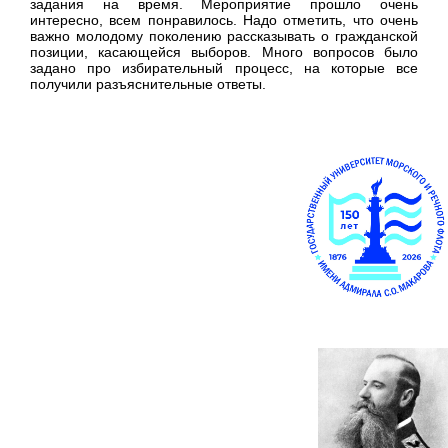
задания на время. Мероприятие прошло очень
интересно, всем понравилось. Надо отметить, что очень
важно молодому поколению рассказывать о гражданской
позиции, касающейся выборов. Много вопросов было
задано про избирательный процесс, на которые все
получили разъяснительные ответы.