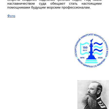
наставничеством суда обещают стать настоящими
помощниками будущим морским профессионалам.
Фото