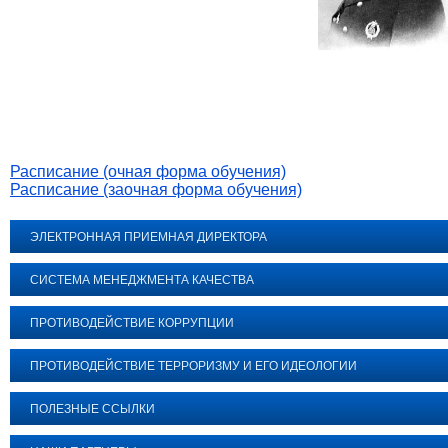
Расписание (очная форма обучения)
Расписание (заочная форма обучения)
ЭЛЕКТРОННАЯ ПРИЕМНАЯ ДИРЕКТОРА
СИСТЕМА МЕНЕДЖМЕНТА КАЧЕСТВА
ПРОТИВОДЕЙСТВИЕ КОРРУПЦИИ
ПРОТИВОДЕЙСТВИЕ ТЕРРОРИЗМУ И ЕГО ИДЕОЛОГИИ
ПОЛЕЗНЫЕ ССЫЛКИ