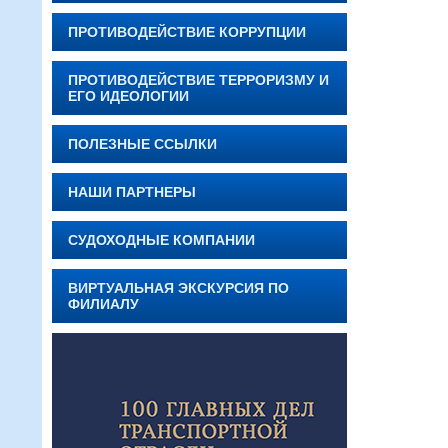
ПРОТИВОДЕЙСТВИЕ КОРРУПЦИИ
ПРОТИВОДЕЙСТВИЕ ТЕРРОРИЗМУ И
ЕГО ИДЕОЛОГИИ
ПОЛЕЗНЫЕ ССЫЛКИ
НАШИ ПАРТНЕРЫ
СУДОХОДНЫЕ КОМПАНИИ
ВИРТУАЛЬНАЯ ЭКСКУРСИЯ ПО
ФИЛИАЛУ