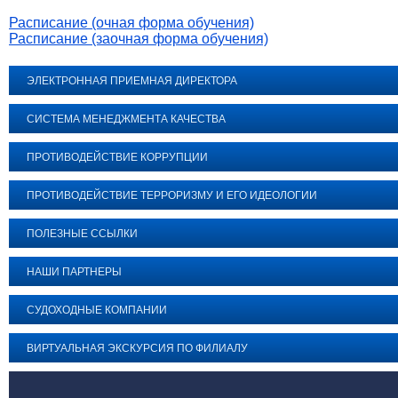
Расписание (очная форма обучения)
Расписание (заочная форма обучения)
ЭЛЕКТРОННАЯ ПРИЕМНАЯ ДИРЕКТОРА
СИСТЕМА МЕНЕДЖМЕНТА КАЧЕСТВА
ПРОТИВОДЕЙСТВИЕ КОРРУПЦИИ
ПРОТИВОДЕЙСТВИЕ ТЕРРОРИЗМУ И ЕГО ИДЕОЛОГИИ
ПОЛЕЗНЫЕ ССЫЛКИ
НАШИ ПАРТНЕРЫ
СУДОХОДНЫЕ КОМПАНИИ
ВИРТУАЛЬНАЯ ЭКСКУРСИЯ ПО ФИЛИАЛУ