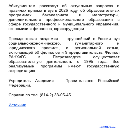
Абитуриентам расскажут об актуальных вопросах и
правилах приема в вуз в 2026 году, об образовательных
программах бакалавриата и магистратуры,
дополнительного профессионального образования в
сфере государственного и муниципального управления,
экономики и финансов, юриспруденции.
Президентская академия — крупнейший в России вуз
социально-экономического, гуманитарного и
юридического профиля, с региональной сетью,
включающей 50 филиалов и 9 представительств. Филиал
РАНХиГС в Петрозаводске осуществляет
образовательную деятельность с 1995 года. Все
реализуемые программы имеют государственную
аккредитацию.
Учредитель Академии – Правительство Российской
Федерации.
Справки по тел. (814-2) 33-05-45
Источник