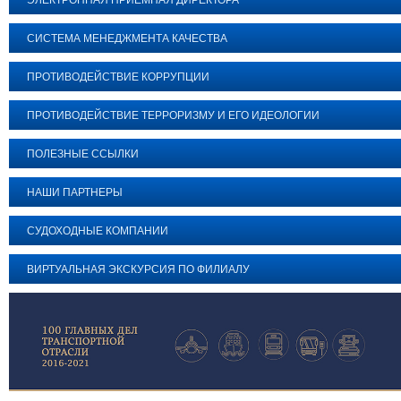
ЭЛЕКТРОННАЯ ПРИЕМНАЯ ДИРЕКТОРА
СИСТЕМА МЕНЕДЖМЕНТА КАЧЕСТВА
ПРОТИВОДЕЙСТВИЕ КОРРУПЦИИ
ПРОТИВОДЕЙСТВИЕ ТЕРРОРИЗМУ И ЕГО ИДЕОЛОГИИ
ПОЛЕЗНЫЕ ССЫЛКИ
НАШИ ПАРТНЕРЫ
СУДОХОДНЫЕ КОМПАНИИ
ВИРТУАЛЬНАЯ ЭКСКУРСИЯ ПО ФИЛИАЛУ