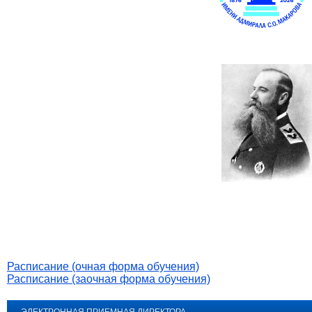
Расписание (очная форма обучения)
Расписание (заочная форма обучения)