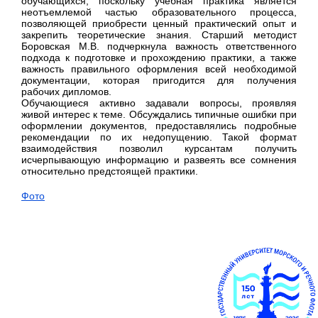
обучающихся, поскольку учебная практика является
неотъемлемой частью образовательного процесса,
позволяющей приобрести ценный практический опыт и
закрепить теоретические знания. Старший методист
Боровская М.В. подчеркнула важность ответственного
подхода к подготовке и прохождению практики, а также
важность правильного оформления всей необходимой
документации, которая пригодится для получения
рабочих дипломов.
Обучающиеся активно задавали вопросы, проявляя
живой интерес к теме. Обсуждались типичные ошибки при
оформлении документов, предоставлялись подробные
рекомендации по их недопущению. Такой формат
взаимодействия позволил курсантам получить
исчерпывающую информацию и развеять все сомнения
относительно предстоящей практики.
Фото