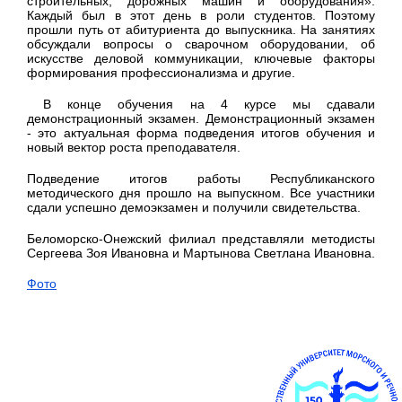
строительных, дорожных машин и оборудования».
Каждый был в этот день в роли студентов. Поэтому
прошли путь от абитуриента до выпускника. На занятиях
обсуждали вопросы о сварочном оборудовании, об
искусстве деловой коммуникации, ключевые факторы
формирования профессионализма и другие.
В конце обучения на 4 курсе мы сдавали
демонстрационный экзамен. Демонстрационный экзамен
- это актуальная форма подведения итогов обучения и
новый вектор роста преподавателя.
Подведение итогов работы Республиканского
методического дня прошло на выпускном. Все участники
сдали успешно демоэкзамен и получили свидетельства.
Беломорско-Онежский филиал представляли методисты
Сергеева Зоя Ивановна и Мартынова Светлана Ивановна.
Фото