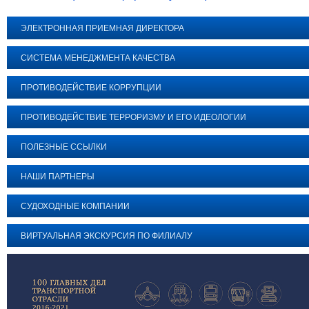
ЭЛЕКТРОННАЯ ПРИЕМНАЯ ДИРЕКТОРА
СИСТЕМА МЕНЕДЖМЕНТА КАЧЕСТВА
ПРОТИВОДЕЙСТВИЕ КОРРУПЦИИ
ПРОТИВОДЕЙСТВИЕ ТЕРРОРИЗМУ И ЕГО ИДЕОЛОГИИ
ПОЛЕЗНЫЕ ССЫЛКИ
НАШИ ПАРТНЕРЫ
СУДОХОДНЫЕ КОМПАНИИ
ВИРТУАЛЬНАЯ ЭКСКУРСИЯ ПО ФИЛИАЛУ