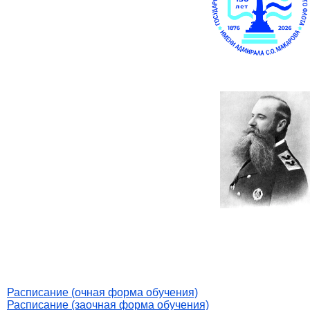
Расписание (очная форма обучения)
Расписание (заочная форма обучения)