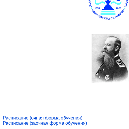
Расписание (очная форма обучения)
Расписание (заочная форма обучения)