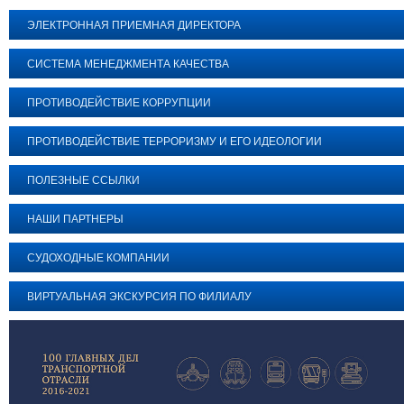
ЭЛЕКТРОННАЯ ПРИЕМНАЯ ДИРЕКТОРА
СИСТЕМА МЕНЕДЖМЕНТА КАЧЕСТВА
ПРОТИВОДЕЙСТВИЕ КОРРУПЦИИ
ПРОТИВОДЕЙСТВИЕ ТЕРРОРИЗМУ И ЕГО ИДЕОЛОГИИ
ПОЛЕЗНЫЕ ССЫЛКИ
НАШИ ПАРТНЕРЫ
СУДОХОДНЫЕ КОМПАНИИ
ВИРТУАЛЬНАЯ ЭКСКУРСИЯ ПО ФИЛИАЛУ