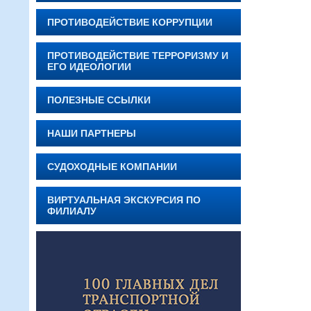
ПРОТИВОДЕЙСТВИЕ КОРРУПЦИИ
ПРОТИВОДЕЙСТВИЕ ТЕРРОРИЗМУ И
ЕГО ИДЕОЛОГИИ
ПОЛЕЗНЫЕ ССЫЛКИ
НАШИ ПАРТНЕРЫ
СУДОХОДНЫЕ КОМПАНИИ
ВИРТУАЛЬНАЯ ЭКСКУРСИЯ ПО
ФИЛИАЛУ