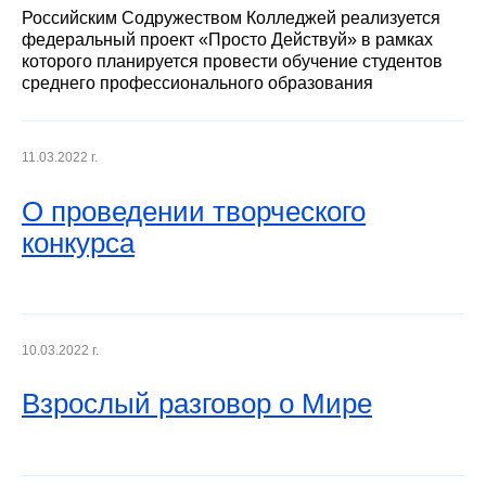
Российским Содружеством Колледжей реализуется
федеральный проект «Просто Действуй» в рамках
которого планируется провести обучение студентов
среднего профессионального образования
11.03.2022 г.
О проведении творческого
конкурса
10.03.2022 г.
Взрослый разговор о Мире