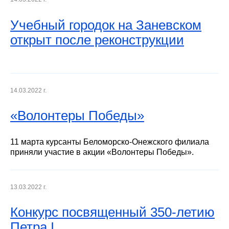
Учебный городок на Заневском
открыт после реконструкции
14.03.2022 г.
«Волонтеры Победы»
11 марта курсанты Беломорско-Онежского филиала
приняли участие в акции «Волонтеры Победы».
13.03.2022 г.
Конкурс посвященный 350-летию
Петра I