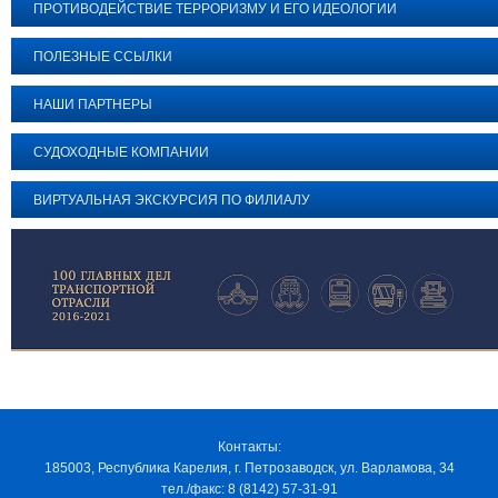
ПРОТИВОДЕЙСТВИЕ ТЕРРОРИЗМУ И ЕГО ИДЕОЛОГИИ
ПОЛЕЗНЫЕ ССЫЛКИ
НАШИ ПАРТНЕРЫ
СУДОХОДНЫЕ КОМПАНИИ
ВИРТУАЛЬНАЯ ЭКСКУРСИЯ ПО ФИЛИАЛУ
Контакты:
185003, Республика Карелия, г. Петрозаводск, ул. Варламова, 34
тел./факс: 8 (8142) 57-31-91