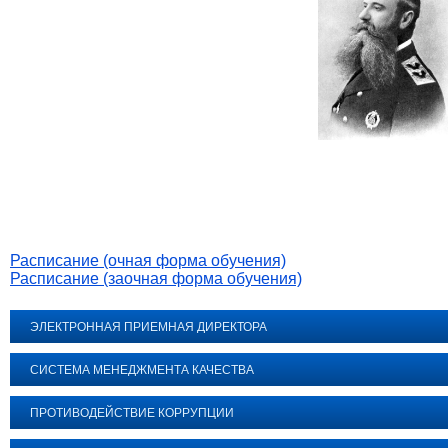
Расписание (очная форма обучения)
Расписание (заочная форма обучения)
ЭЛЕКТРОННАЯ ПРИЕМНАЯ ДИРЕКТОРА
СИСТЕМА МЕНЕДЖМЕНТА КАЧЕСТВА
ПРОТИВОДЕЙСТВИЕ КОРРУПЦИИ