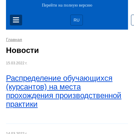
Перейти на полную версию
RU
Главная
Новости
15.03.2022 г.
Распределение обучающихся
(курсантов) на места
прохождения производственной
практики
14.03.2022 г.