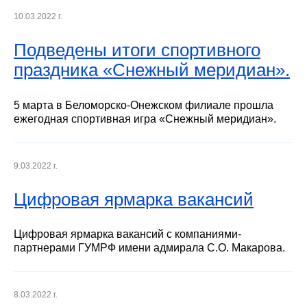
10.03.2022 г.
Подведены итоги спортивного
праздника «Снежный меридиан».
5 марта в Беломорско-Онежском филиале прошла
ежегодная спортивная игра «Снежный меридиан».
9.03.2022 г.
Цифровая ярмарка вакансий
Цифровая ярмарка вакансий с компаниями-
партнерами ГУМРФ имени адмирала С.О. Макарова.
8.03.2022 г.