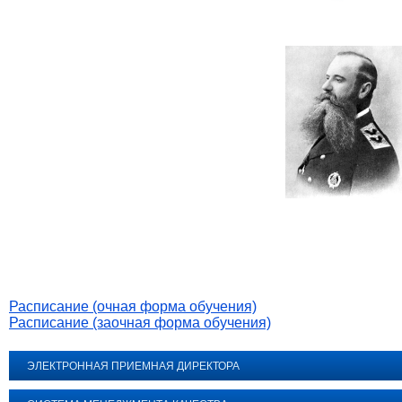
Расписание (очная форма обучения)
Расписание (заочная форма обучения)
ЭЛЕКТРОННАЯ ПРИЕМНАЯ ДИРЕКТОРА