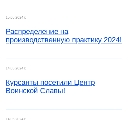
15.05.2024 г.
Распределение на
производственную практику 2024!
14.05.2024 г.
Курсанты посетили Центр
Воинской Славы!
14.05.2024 г.