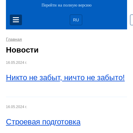
Перейти на полную версию
RU
Главная
Новости
16.05.2024 г.
Никто не забыт, ничто не забыто!
16.05.2024 г.
Строевая подготовка