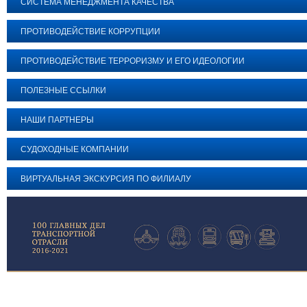
СИСТЕМА МЕНЕДЖМЕНТА КАЧЕСТВА
ПРОТИВОДЕЙСТВИЕ КОРРУПЦИИ
ПРОТИВОДЕЙСТВИЕ ТЕРРОРИЗМУ И ЕГО ИДЕОЛОГИИ
ПОЛЕЗНЫЕ ССЫЛКИ
НАШИ ПАРТНЕРЫ
СУДОХОДНЫЕ КОМПАНИИ
ВИРТУАЛЬНАЯ ЭКСКУРСИЯ ПО ФИЛИАЛУ