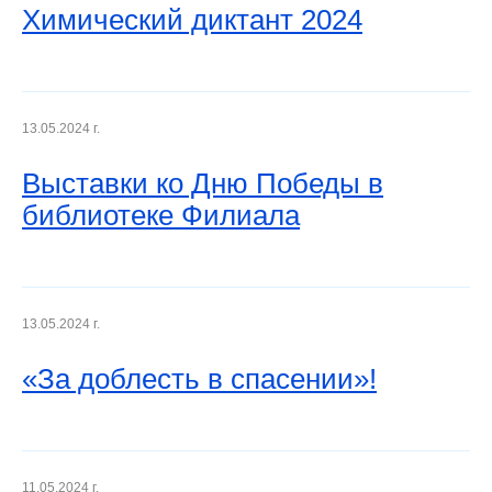
Химический диктант 2024
13.05.2024 г.
Выставки ко Дню Победы в
библиотеке Филиала
13.05.2024 г.
«За доблесть в спасении»!
11.05.2024 г.