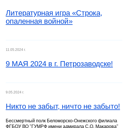
Литературная игра «Строка,
опаленная войной»
11.05.2024 г.
9 МАЯ 2024 в г. Петрозаводске!
9.05.2024 г.
Никто не забыт, ничто не забыто!
Бессмертный полк Беломорско-Онежского филиала
ФГБОУ ВО "ГУМРФ имени адмирала С.О. Макарова"