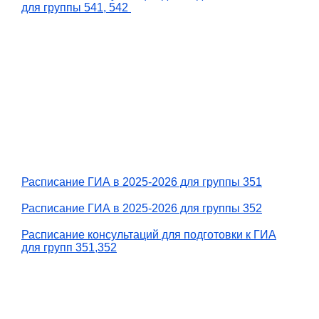
для группы 541, 542
Расписание ГИА в 2025-2026 для группы 351
Расписание ГИА в 2025-2026 для группы 352
Расписание консультаций для подготовки к ГИА
для групп 351,352