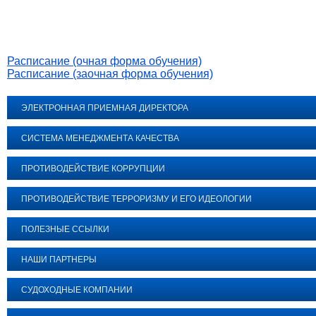
Расписание (очная форма обучения)
Расписание (заочная форма обучения)
ЭЛЕКТРОННАЯ ПРИЕМНАЯ ДИРЕКТОРА
СИСТЕМА МЕНЕДЖМЕНТА КАЧЕСТВА
ПРОТИВОДЕЙСТВИЕ КОРРУПЦИИ
ПРОТИВОДЕЙСТВИЕ ТЕРРОРИЗМУ И ЕГО ИДЕОЛОГИИ
ПОЛЕЗНЫЕ ССЫЛКИ
НАШИ ПАРТНЕРЫ
СУДОХОДНЫЕ КОМПАНИИ