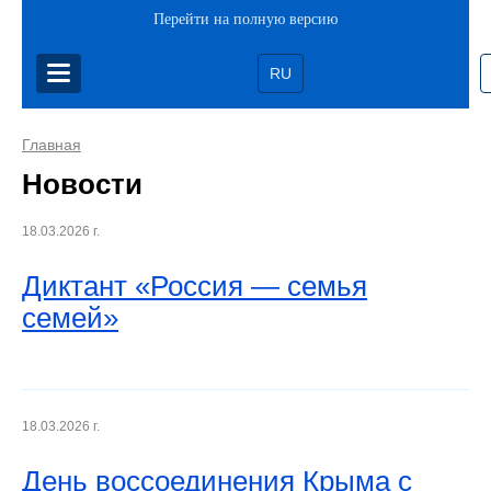
Перейти на полную версию
RU
Главная
Новости
18.03.2026 г.
Диктант «Россия — семья
семей»
18.03.2026 г.
День воссоединения Крыма с