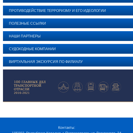
ПРОТИВОДЕЙСТВИЕ ТЕРРОРИЗМУ И ЕГО ИДЕОЛОГИИ
ПОЛЕЗНЫЕ ССЫЛКИ
НАШИ ПАРТНЕРЫ
СУДОХОДНЫЕ КОМПАНИИ
ВИРТУАЛЬНАЯ ЭКСКУРСИЯ ПО ФИЛИАЛУ
Контакты: