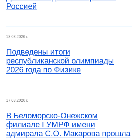
Россией
18.03.2026 г.
Подведены итоги
республиканской олимпиады
2026 года по Физике
17.03.2026 г.
В Беломорско-Онежском
филиале ГУМРФ имени
адмирала С.О. Макарова прошла