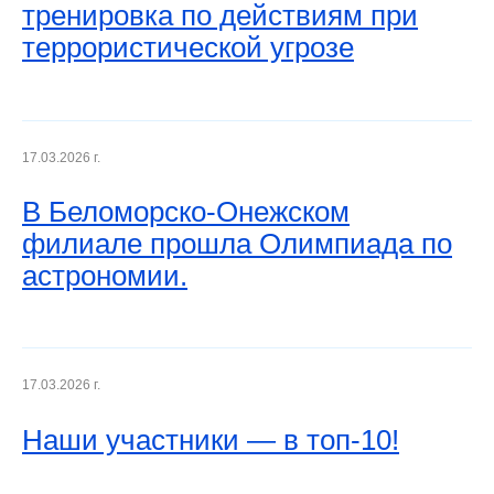
тренировка по действиям при
террористической угрозе
17.03.2026 г.
В Беломорско-Онежском
филиале прошла Олимпиада по
астрономии.
17.03.2026 г.
Наши участники — в топ‑10!