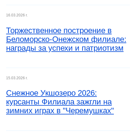
16.03.2026 г.
Торжественное построение в
Беломорско-Онежском филиале:
награды за успехи и патриотизм
15.03.2026 г.
Снежное Укшозеро 2026:
курсанты Филиала зажгли на
зимних играх в "Черемушках"