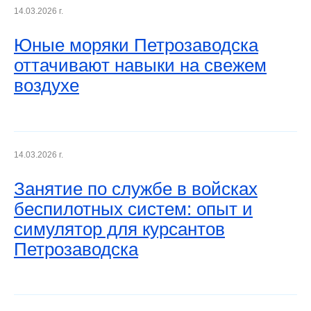
14.03.2026 г.
Юные моряки Петрозаводска
оттачивают навыки на свежем
воздухе
14.03.2026 г.
Занятие по службе в войсках
беспилотных систем: опыт и
симулятор для курсантов
Петрозаводска