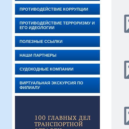
ПРОТИВОДЕЙСТВИЕ КОРРУПЦИИ
ПРОТИВОДЕЙСТВИЕ ТЕРРОРИЗМУ И
ЕГО ИДЕОЛОГИИ
ПОЛЕЗНЫЕ ССЫЛКИ
НАШИ ПАРТНЕРЫ
СУДОХОДНЫЕ КОМПАНИИ
ВИРТУАЛЬНАЯ ЭКСКУРСИЯ ПО
ФИЛИАЛУ