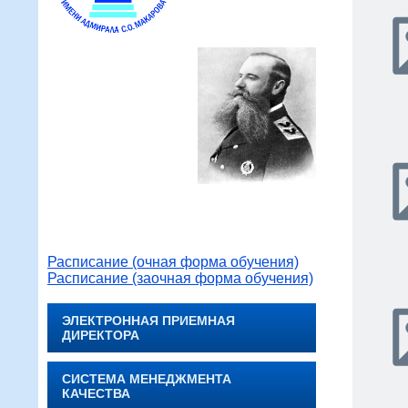
Расписание (очная форма обучения)
Расписание (заочная форма обучения)
ЭЛЕКТРОННАЯ ПРИЕМНАЯ
ДИРЕКТОРА
СИСТЕМА МЕНЕДЖМЕНТА
КАЧЕСТВА