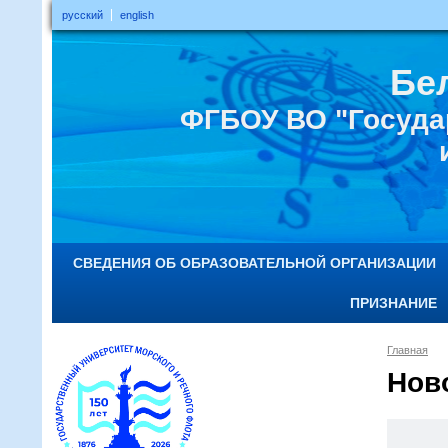
русский
english
Бе
ФГБОУ ВО "Госуда
СВЕДЕНИЯ ОБ ОБРАЗОВАТЕЛЬНОЙ ОРГАНИЗАЦИИ
ПРИЗНАНИЕ
Главная
Нов