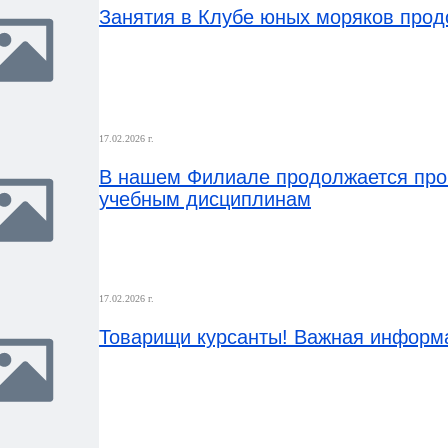
Занятия в Клубе юных моряков прод
17.02.2026 г.
В нашем Филиале продолжается про
учебным дисциплинам
17.02.2026 г.
Товарищи курсанты! Важная информа