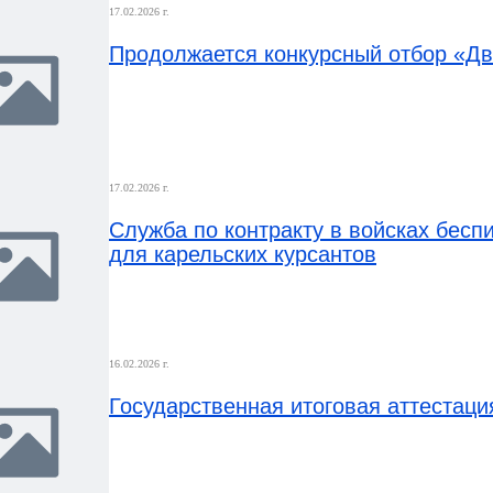
17.02.2026 г.
Продолжается конкурсный отбор «Дв
17.02.2026 г.
Служба по контракту в войсках бесп
для карельских курсантов
16.02.2026 г.
Государственная итоговая аттестация