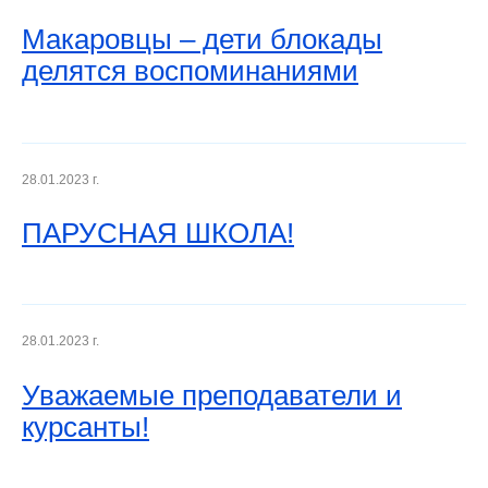
Макаровцы – дети блокады
делятся воспоминаниями
28.01.2023 г.
ПАРУСНАЯ ШКОЛА!
28.01.2023 г.
Уважаемые преподаватели и
курсанты!