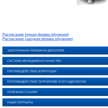
Расписание (очная форма обучения)
Расписание (заочная форма обучения)
ЭЛЕКТРОННАЯ ПРИЕМНАЯ ДИРЕКТОРА
СИСТЕМА МЕНЕДЖМЕНТА КАЧЕСТВА
ПРОТИВОДЕЙСТВИЕ КОРРУПЦИИ
ПРОТИВОДЕЙСТВИЕ ТЕРРОРИЗМУ И ЕГО ИДЕОЛОГИИ
ПОЛЕЗНЫЕ ССЫЛКИ
НАШИ ПАРТНЕРЫ