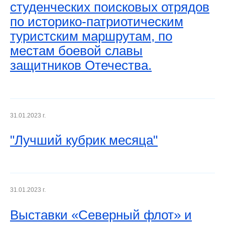
студенческих поисковых отрядов
по историко-патриотическим
туристским маршрутам, по
местам боевой славы
защитников Отечества.
31.01.2023 г.
"Лучший кубрик месяца"
31.01.2023 г.
Выставки «Северный флот» и