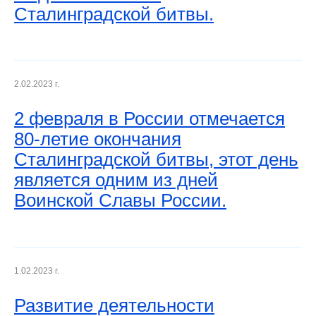
Сталинградской битвы.
2.02.2023 г.
2 февраля в России отмечается
80-летие окончания
Сталинградской битвы, этот день
является одним из дней
Воинской Славы России.
1.02.2023 г.
Развитие деятельности