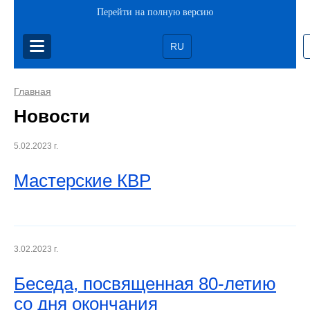
Перейти на полную версию
RU
Главная
Новости
5.02.2023 г.
Мастерские КВР
3.02.2023 г.
Беседа, посвященная 80-летию
со дня окончания