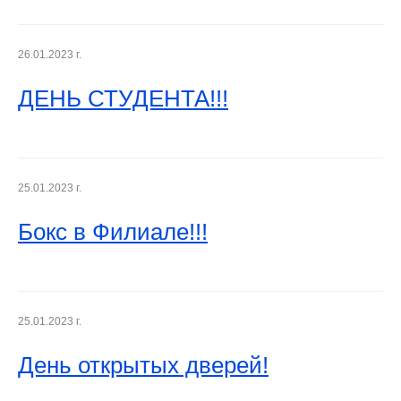
26.01.2023 г.
ДЕНЬ СТУДЕНТА!!!
25.01.2023 г.
Бокс в Филиале!!!
25.01.2023 г.
День открытых дверей!