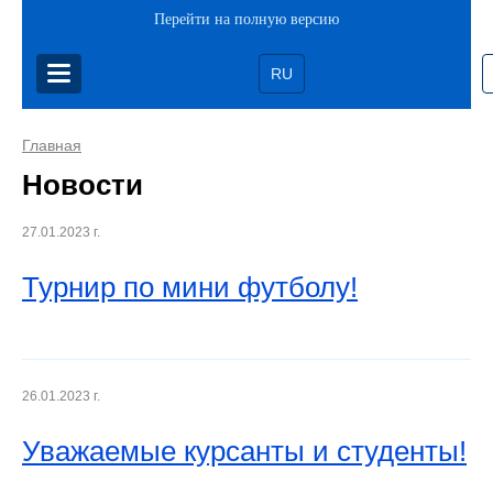
Перейти на полную версию
RU
Главная
Новости
27.01.2023 г.
Турнир по мини футболу!
26.01.2023 г.
Уважаемые курсанты и студенты!