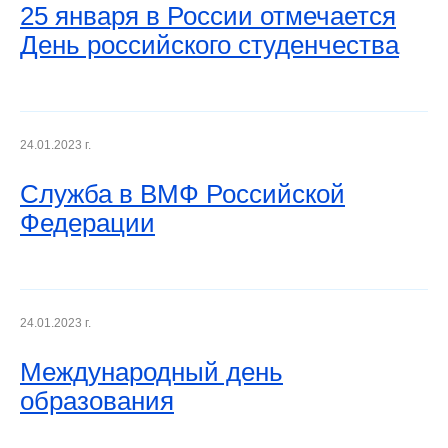
25 января в России отмечается
День российского студенчества
24.01.2023 г.
Служба в ВМФ Российской
Федерации
24.01.2023 г.
Международный день
образования