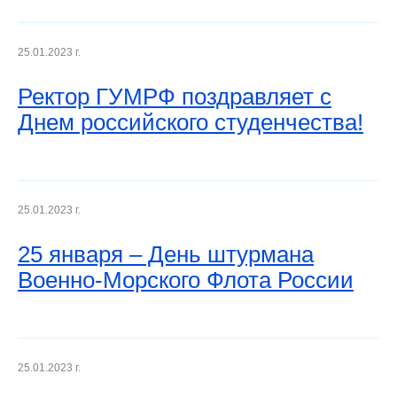
25.01.2023 г.
Ректор ГУМРФ поздравляет с
Днем российского студенчества!
25.01.2023 г.
25 января – День штурмана
Военно-Морского Флота России
25.01.2023 г.