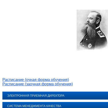
Расписание (очная форма обучения)
Расписание (заочная форма обучения)
ЭЛЕКТРОННАЯ ПРИЕМНАЯ ДИРЕКТОРА
СИСТЕМА МЕНЕДЖМЕНТА КАЧЕСТВА