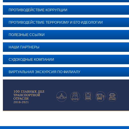
ПРОТИВОДЕЙСТВИЕ КОРРУПЦИИ
ПРОТИВОДЕЙСТВИЕ ТЕРРОРИЗМУ И ЕГО ИДЕОЛОГИИ
ПОЛЕЗНЫЕ ССЫЛКИ
НАШИ ПАРТНЕРЫ
СУДОХОДНЫЕ КОМПАНИИ
ВИРТУАЛЬНАЯ ЭКСКУРСИЯ ПО ФИЛИАЛУ