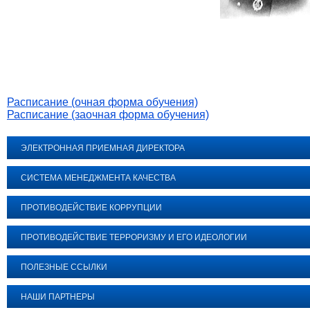
Расписание (очная форма обучения)
Расписание (заочная форма обучения)
ЭЛЕКТРОННАЯ ПРИЕМНАЯ ДИРЕКТОРА
СИСТЕМА МЕНЕДЖМЕНТА КАЧЕСТВА
ПРОТИВОДЕЙСТВИЕ КОРРУПЦИИ
ПРОТИВОДЕЙСТВИЕ ТЕРРОРИЗМУ И ЕГО ИДЕОЛОГИИ
ПОЛЕЗНЫЕ ССЫЛКИ
НАШИ ПАРТНЕРЫ