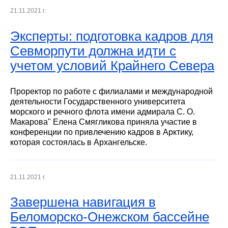
21.11.2021 г.
Эксперты: подготовка кадров для
Севморпути должна идти с
учетом условий Крайнего Севера
Проректор по работе с филиалами и международной
деятельности Государственного университета
морского и речного флота имени адмирала С. О.
Макарова" Елена Смягликова приняла участие в
конференции по привлечению кадров в Арктику,
которая состоялась в Архангельске.
21.11.2021 г.
Завершена навигация в
Беломорско-Онежском бассейне