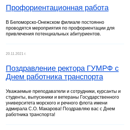
Профориентационная работа
В Беломорско-Онежском филиале постоянно
проводятся мероприятия по профориентации для
привлечения потенциальных абитуриентов.
20.11.2021 г.
Поздравление ректора ГУМРФ с
Днем работника транспорта
Уважаемые преподаватели и сотрудники, курсанты и
студенты, выпускники и ветераны Государственного
университета морского и речного флота имени
адмирала С.О. Макарова! Поздравляю вас с Днем
работника транспорта!