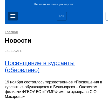
Перейти на полную версию
RU
Главная
Новости
22.11.2021 г.
Посвящение в курсанты
(обновлено)
19 ноября состоялось торжественное «Посвящения в
курсанты» обучающихся в Беломорско – Онежском
филиале ФГБОУ ВО «ГУМРФ имени адмирала С.О.
Макарова»