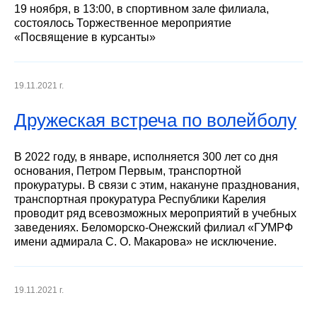
19 ноября, в 13:00, в спортивном зале филиала,
состоялось Торжественное мероприятие
«Посвящение в курсанты»
19.11.2021 г.
Дружеская встреча по волейболу
В 2022 году, в январе, исполняется 300 лет со дня
основания, Петром Первым, транспортной
прокуратуры. В связи с этим, накануне празднования,
транспортная прокуратура Республики Карелия
проводит ряд всевозможных мероприятий в учебных
заведениях. Беломорско-Онежский филиал «ГУМРФ
имени адмирала С. О. Макарова» не исключение.
19.11.2021 г.