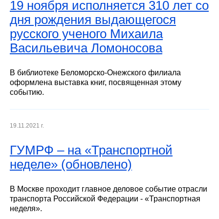
19 ноября исполняется 310 лет со
дня рождения выдающегося
русского ученого Михаила
Васильевича Ломоносова
В библиотеке Беломорско-Онежского филиала
оформлена выставка книг, посвященная этому
событию.
19.11.2021 г.
ГУМРФ – на «Транспортной
неделе» (обновлено)
В Москве проходит главное деловое событие отрасли
транспорта Российской Федерации - «Транспортная
неделя».