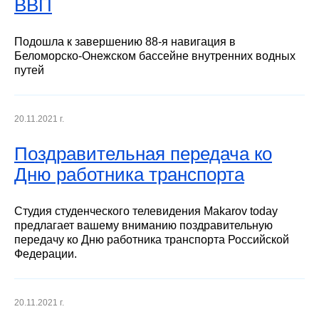
ВВП
Подошла к завершению 88-я навигация в
Беломорско-Онежском бассейне внутренних водных
путей
20.11.2021 г.
Поздравительная передача ко
Дню работника транспорта
Студия студенческого телевидения Makarov today
предлагает вашему вниманию поздравительную
передачу ко Дню работника транспорта Российской
Федерации.
20.11.2021 г.