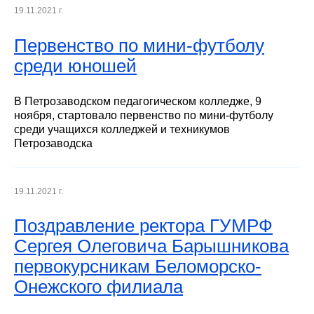
19.11.2021 г.
Первенство по мини-футболу
среди юношей
В Петрозаводском педагогическом колледже, 9
ноября, стартовало первенство по мини-футболу
среди учащихся колледжей и техникумов
Петрозаводска
19.11.2021 г.
Поздравление ректора ГУМРФ
Сергея Олеговича Барышникова
первокурсникам Беломорско-
Онежского филиала