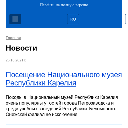
Перейти на полную версию
RU
Главная
Новости
25.10.2021 г.
Посещение Национального музея
Республики Карелия
Походы в Национальный музей Республики Карелия
очень популярны у гостей города Петрозаводска и
среди учебных заведений Республики. Беломорско-
Онежский филиал не исключение