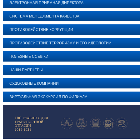
ЭЛЕКТРОННАЯ ПРИЕМНАЯ ДИРЕКТОРА
СИСТЕМА МЕНЕДЖМЕНТА КАЧЕСТВА
ПРОТИВОДЕЙСТВИЕ КОРРУПЦИИ
ПРОТИВОДЕЙСТВИЕ ТЕРРОРИЗМУ И ЕГО ИДЕОЛОГИИ
ПОЛЕЗНЫЕ ССЫЛКИ
НАШИ ПАРТНЕРЫ
СУДОХОДНЫЕ КОМПАНИИ
ВИРТУАЛЬНАЯ ЭКСКУРСИЯ ПО ФИЛИАЛУ