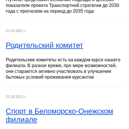
показатели проекта Транспортной стратегии до 2030
года с прогнозом на период до 2035 года
22.10.2021 г.
Родительский комитет
Родительские комитеты есть на каждом курсе нашего
филиала. В разное время, про мере возможностей,
они стараются активно участвовать в улучшении
бытовых условий проживания курсантов
22.10.2021 г.
Спорт в Беломорско-Онежском
филиале