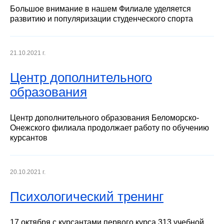
Большое внимание в нашем Филиале уделяется
развитию и популяризации студенческого спорта
21.10.2021 г.
Центр дополнительного
образования
Центр дополнительного образования Беломорско-
Онежского филиала продолжает работу по обучению
курсантов
20.10.2021 г.
Психологический тренинг
17 октября с курсантами первого курса 313 учебной