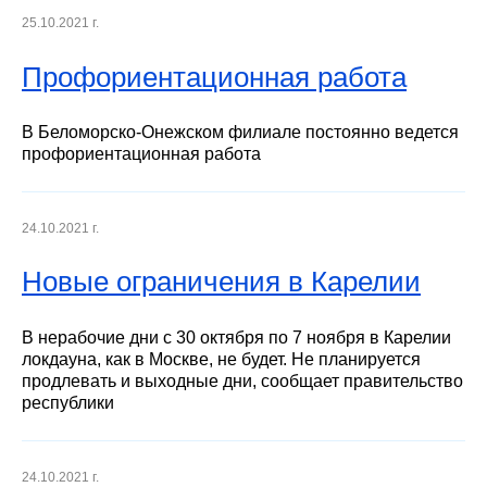
25.10.2021 г.
Профориентационная работа
В Беломорско-Онежском филиале постоянно ведется
профориентационная работа
24.10.2021 г.
Новые ограничения в Карелии
В нерабочие дни с 30 октября по 7 ноября в Карелии
локдауна, как в Москве, не будет. Не планируется
продлевать и выходные дни, сообщает правительство
республики
24.10.2021 г.