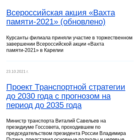
Всероссийская акция «Вахта
памяти-2021» (обновлено)
Курсанты филиала приняли участие в торжественном
завершении Всероссийской акции «Вахта
памяти-2021» в Карелии
23.10.2021 г.
Проект Транспортной стратегии
до 2030 года с прогнозом на
период до 2035 года
Министр транспорта Виталий Савельев на
президиуме Госсовета, проходившем по
председательством президента России Владимира
Путина, представил основные подходы и целевые