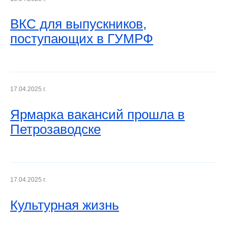
ВКС для выпускников,
поступающих в ГУМРФ
17.04.2025 г.
Ярмарка вакансий прошла в
Петрозаводске
17.04.2025 г.
Культурная жизнь