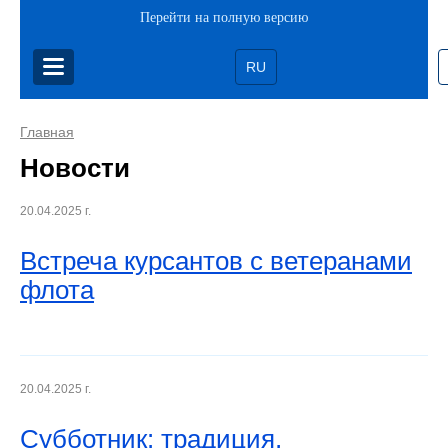
Перейти на полную версию
RU
Главная
Новости
20.04.2025 г.
Встреча курсантов с ветеранами
флота
20.04.2025 г.
Субботник: традиция,