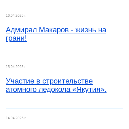
16.04.2025 г.
Адмирал Макаров - жизнь на
грани!
15.04.2025 г.
Участие в строительстве
атомного ледокола «Якутия».
14.04.2025 г.