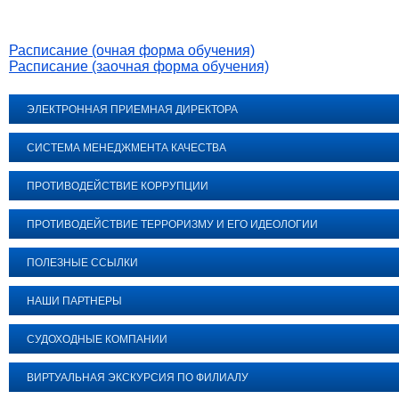
Расписание (очная форма обучения)
Расписание (заочная форма обучения)
ЭЛЕКТРОННАЯ ПРИЕМНАЯ ДИРЕКТОРА
СИСТЕМА МЕНЕДЖМЕНТА КАЧЕСТВА
ПРОТИВОДЕЙСТВИЕ КОРРУПЦИИ
ПРОТИВОДЕЙСТВИЕ ТЕРРОРИЗМУ И ЕГО ИДЕОЛОГИИ
ПОЛЕЗНЫЕ ССЫЛКИ
НАШИ ПАРТНЕРЫ
СУДОХОДНЫЕ КОМПАНИИ
ВИРТУАЛЬНАЯ ЭКСКУРСИЯ ПО ФИЛИАЛУ