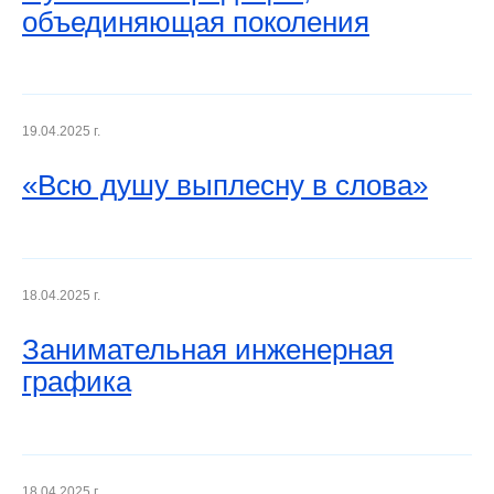
объединяющая поколения
19.04.2025 г.
«Всю душу выплесну в слова»
18.04.2025 г.
Занимательная инженерная
графика
18.04.2025 г.