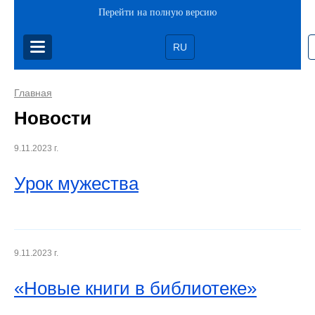
Перейти на полную версию
RU
Главная
Новости
9.11.2023 г.
Урок мужества
9.11.2023 г.
«Новые книги в библиотеке»