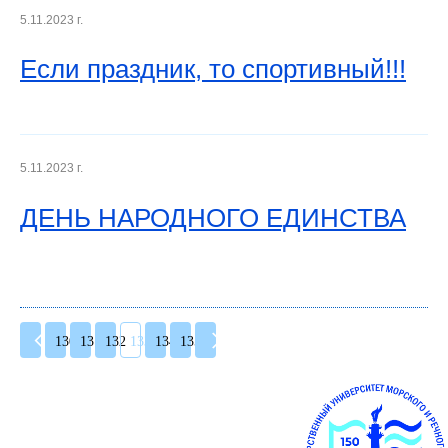
5.11.2023 г.
Если праздник, то спортивный!!!
5.11.2023 г.
ДЕНЬ НАРОДНОГО ЕДИНСТВА
130
131
132
133
134
135