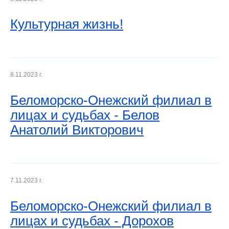
Культурная жизнь!
8.11.2023 г.
Беломорско-Онежский филиал в
лицах и судьбах - Белов
Анатолий Викторович
7.11.2023 г.
Беломорско-Онежский филиал в
лицах и судьбах - Дорохов