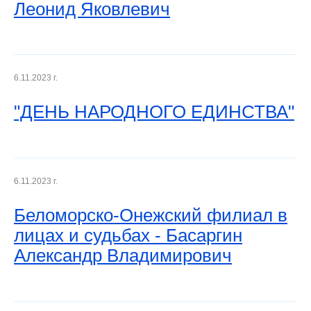
Леонид Яковлевич
6.11.2023 г.
"ДЕНЬ НАРОДНОГО ЕДИНСТВА"
6.11.2023 г.
Беломорско-Онежский филиал в
лицах и судьбах - Басаргин
Александр Владимирович