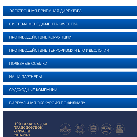
ЭЛЕКТРОННАЯ ПРИЕМНАЯ ДИРЕКТОРА
СИСТЕМА МЕНЕДЖМЕНТА КАЧЕСТВА
ПРОТИВОДЕЙСТВИЕ КОРРУПЦИИ
ПРОТИВОДЕЙСТВИЕ ТЕРРОРИЗМУ И ЕГО ИДЕОЛОГИИ
ПОЛЕЗНЫЕ ССЫЛКИ
НАШИ ПАРТНЕРЫ
СУДОХОДНЫЕ КОМПАНИИ
ВИРТУАЛЬНАЯ ЭКСКУРСИЯ ПО ФИЛИАЛУ