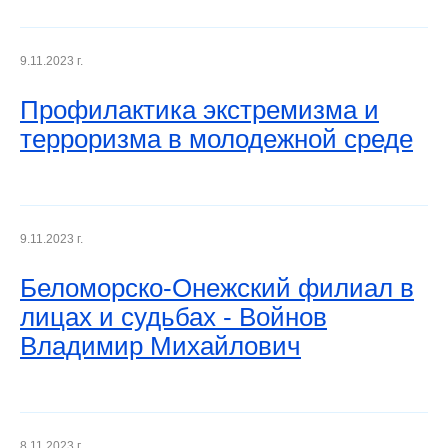
9.11.2023 г.
Профилактика экстремизма и
терроризма в молодежной среде
9.11.2023 г.
Беломорско-Онежский филиал в
лицах и судьбах - Войнов
Владимир Михайлович
8.11.2023 г.