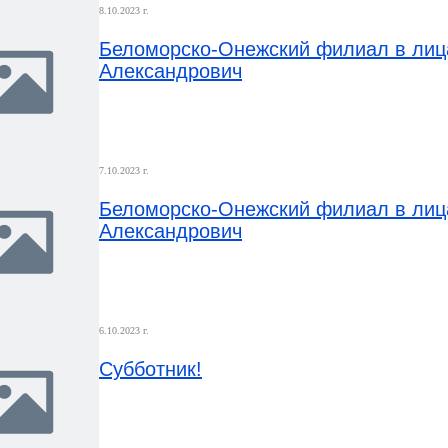
8.10.2023 г.
Беломорско-Онежский филиал в лица
Александрович
7.10.2023 г.
Беломорско-Онежский филиал в лица
Александрович
6.10.2023 г.
Субботник!