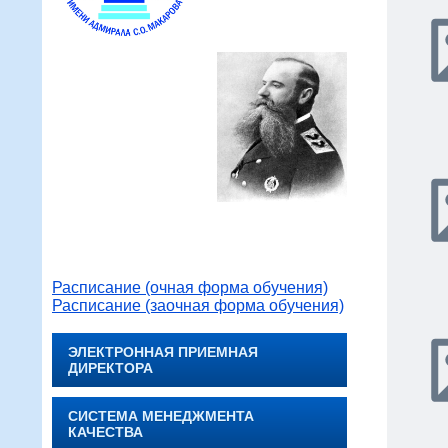
Расписание (очная форма обучения)
Расписание (заочная форма обучения)
ЭЛЕКТРОННАЯ ПРИЕМНАЯ
ДИРЕКТОРА
СИСТЕМА МЕНЕДЖМЕНТА
КАЧЕСТВА