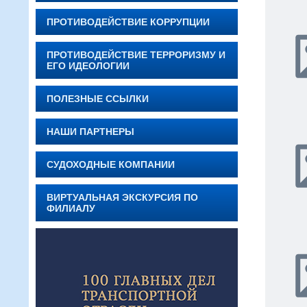
ПРОТИВОДЕЙСТВИЕ КОРРУПЦИИ
ПРОТИВОДЕЙСТВИЕ ТЕРРОРИЗМУ И
ЕГО ИДЕОЛОГИИ
ПОЛЕЗНЫЕ ССЫЛКИ
НАШИ ПАРТНЕРЫ
СУДОХОДНЫЕ КОМПАНИИ
ВИРТУАЛЬНАЯ ЭКСКУРСИЯ ПО
ФИЛИАЛУ