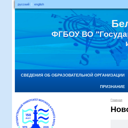
русский
english
Бе
ФГБОУ ВО "Госуда
СВЕДЕНИЯ ОБ ОБРАЗОВАТЕЛЬНОЙ ОРГАНИЗАЦИИ
ПРИЗНАНИЕ
Главная
Нов