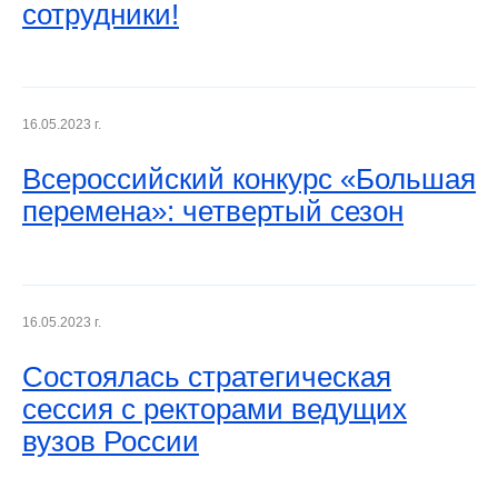
сотрудники!
16.05.2023 г.
Всероссийский конкурс «Большая
перемена»: четвертый сезон
16.05.2023 г.
Состоялась стратегическая
сессия с ректорами ведущих
вузов России