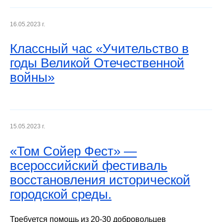
16.05.2023 г.
Классный час «Учительство в
годы Великой Отечественной
войны»
15.05.2023 г.
«Том Сойер Фест» —
всероссийский фестиваль
восстановления исторической
городской среды.
Требуется помощь из 20-30 добровольцев