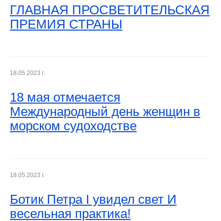
ГЛАВНАЯ ПРОСВЕТИТЕЛЬСКАЯ
ПРЕМИЯ СТРАНЫ
18.05.2023 г.
18 мая отмечается
Международный день женщин в
морском судоходстве
18.05.2023 г.
Ботик Петра I увидел свет И
весельная практика!