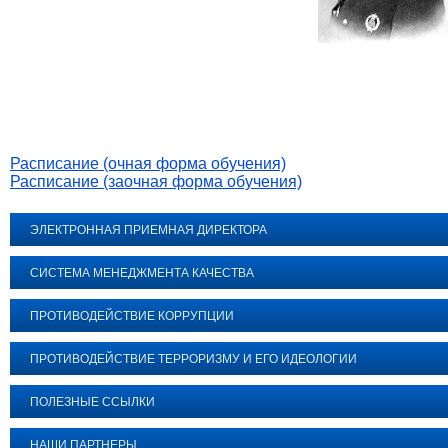
Расписание (очная форма обучения)
Расписание (заочная форма обучения)
ЭЛЕКТРОННАЯ ПРИЕМНАЯ ДИРЕКТОРА
СИСТЕМА МЕНЕДЖМЕНТА КАЧЕСТВА
ПРОТИВОДЕЙСТВИЕ КОРРУПЦИИ
ПРОТИВОДЕЙСТВИЕ ТЕРРОРИЗМУ И ЕГО ИДЕОЛОГИИ
ПОЛЕЗНЫЕ ССЫЛКИ
НАШИ ПАРТНЕРЫ