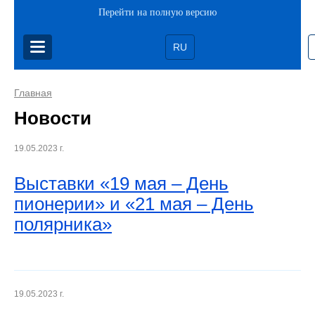
Перейти на полную версию
RU
Главная
Новости
19.05.2023 г.
Выставки «19 мая – День
пионерии» и «21 мая – День
полярника»
19.05.2023 г.