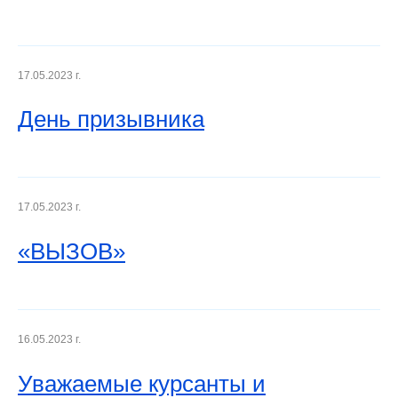
17.05.2023 г.
День призывника
17.05.2023 г.
«ВЫЗОВ»
16.05.2023 г.
Уважаемые курсанты и