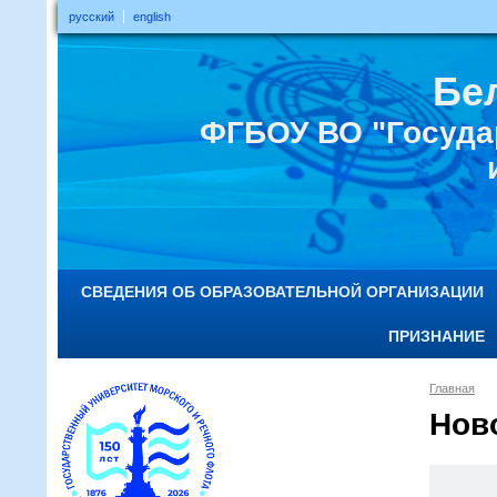
русский
english
Бе
ФГБОУ ВО "Госуда
СВЕДЕНИЯ ОБ ОБРАЗОВАТЕЛЬНОЙ ОРГАНИЗАЦИИ
ПРИЗНАНИЕ
Главная
Нов