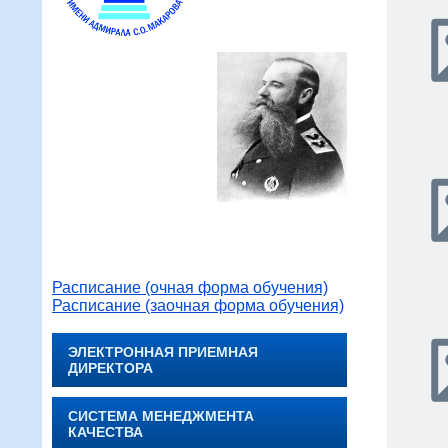
Расписание (очная форма обучения)
Расписание (заочная форма обучения)
ЭЛЕКТРОННАЯ ПРИЕМНАЯ
ДИРЕКТОРА
СИСТЕМА МЕНЕДЖМЕНТА
КАЧЕСТВА