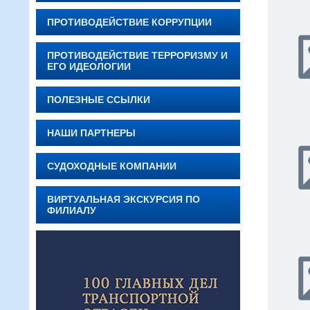
ПРОТИВОДЕЙСТВИЕ КОРРУПЦИИ
ПРОТИВОДЕЙСТВИЕ ТЕРРОРИЗМУ И
ЕГО ИДЕОЛОГИИ
ПОЛЕЗНЫЕ ССЫЛКИ
НАШИ ПАРТНЕРЫ
СУДОХОДНЫЕ КОМПАНИИ
ВИРТУАЛЬНАЯ ЭКСКУРСИЯ ПО
ФИЛИАЛУ