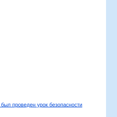
 был проведен урок безопасности