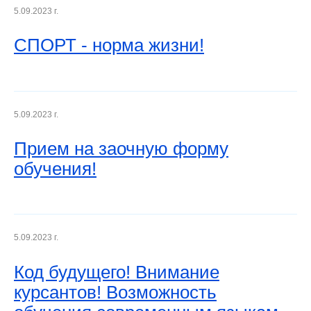
5.09.2023 г.
СПОРТ - норма жизни!
5.09.2023 г.
Прием на заочную форму
обучения!
5.09.2023 г.
Код будущего! Внимание
курсантов! Возможность