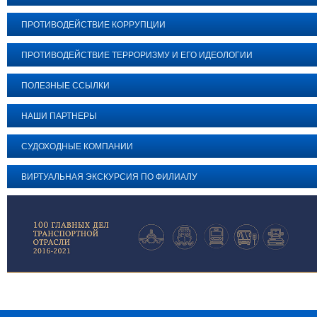
ПРОТИВОДЕЙСТВИЕ КОРРУПЦИИ
ПРОТИВОДЕЙСТВИЕ ТЕРРОРИЗМУ И ЕГО ИДЕОЛОГИИ
ПОЛЕЗНЫЕ ССЫЛКИ
НАШИ ПАРТНЕРЫ
СУДОХОДНЫЕ КОМПАНИИ
ВИРТУАЛЬНАЯ ЭКСКУРСИЯ ПО ФИЛИАЛУ