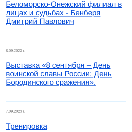
Беломорско-Онежский филиал в
лицах и судьбах - Бенберя
Дмитрий Павлович
8.09.2023 г.
Выставка «8 сентября – День
воинской славы России: День
Бородинского сражения».
7.09.2023 г.
Тренировка