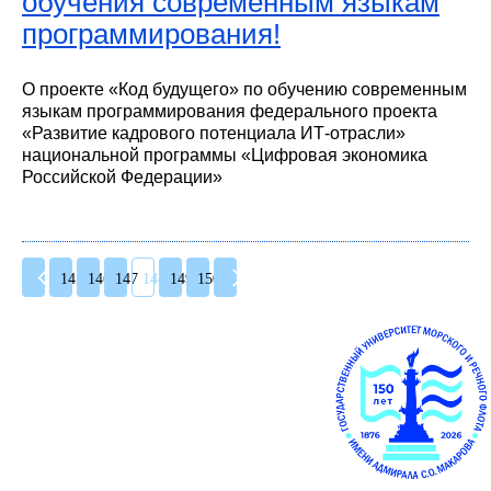
обучения современным языкам
программирования!
О проекте «Код будущего» по обучению современным
языкам программирования федерального проекта
«Развитие кадрового потенциала ИТ-отрасли»
национальной программы «Цифровая экономика
Российской Федерации»
145
146
147
148
149
150