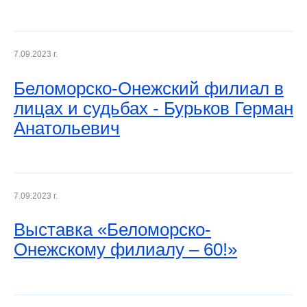
7.09.2023 г.
Беломорско-Онежский филиал в
лицах и судьбах - Бурьков Герман
Анатольевич
7.09.2023 г.
Выставка «Беломорско-
Онежскому филиалу – 60!»