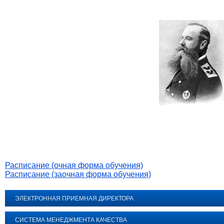
Расписание (очная форма обучения)
Расписание (заочная форма обучения)
ЭЛЕКТРОННАЯ ПРИЕМНАЯ ДИРЕКТОРА
СИСТЕМА МЕНЕДЖМЕНТА КАЧЕСТВА