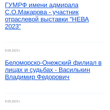
ГУМРФ имени адмирала
С.О.Макарова - участник
отраслевой выставки "НЕВА
2023"
9.09.2023 г.
Беломорско-Онежский филиал в
лицах и судьбах - Василькин
Владимир Федорович
8.09.2023 г.